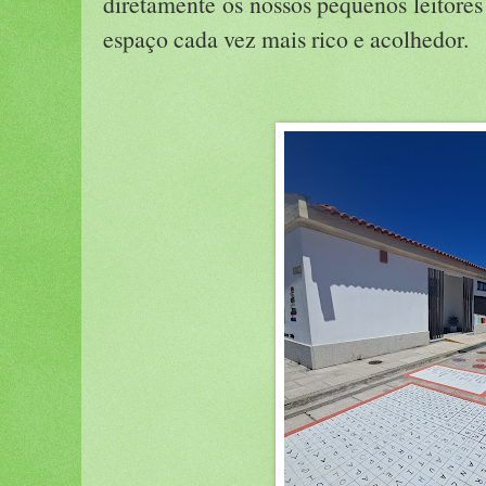
diretamente os nossos pequenos leitores 
espaço cada vez mais rico e acolhedor.