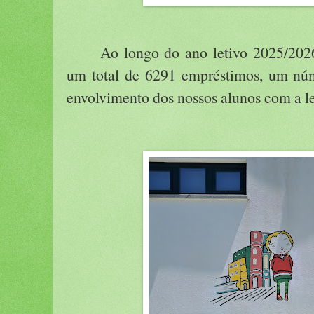
Ao longo do ano letivo 2025/2026
um total de 6291 empréstimos, um núme
envolvimento dos nossos alunos com a le