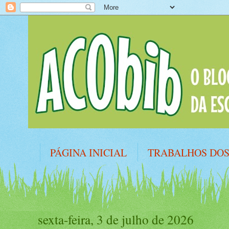
PÁGINA INICIAL
TRABALHOS DO
PLANO NACIONAL DE LEITURA
R
sexta-feira, 3 de julho de 2026