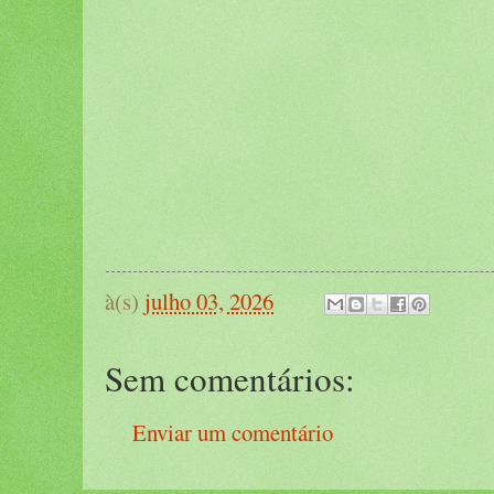
à(s)
julho 03, 2026
Sem comentários:
Enviar um comentário