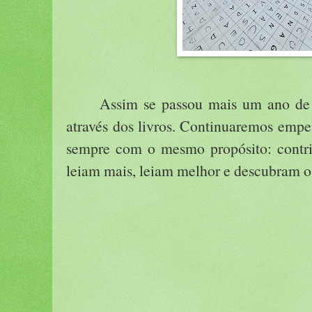
Assim se passou mais um ano de t
através dos livros. Continuaremos emp
sempre com o mesmo propósito: contri
leiam mais, leiam melhor e descubram o 