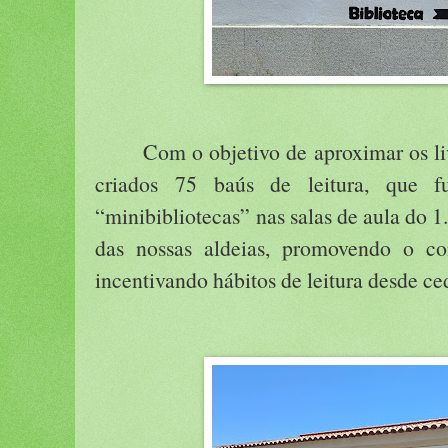
Com o objetivo de aproximar os li
criados 75 baús de leitura, que f
“minibibliotecas” nas salas de aula do 1.
das nossas aldeias, promovendo o co
incentivando hábitos de leitura desde ce