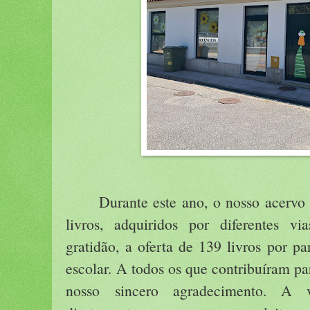
Durante este ano, o nosso acervo
livros, adquiridos por diferentes v
gratidão, a oferta de 139 livros por p
escolar. A todos os que contribuíram pa
nosso sincero agradecimento. A v