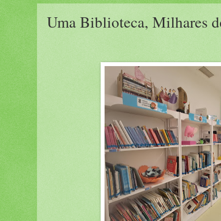
Uma Biblioteca, Milhares d