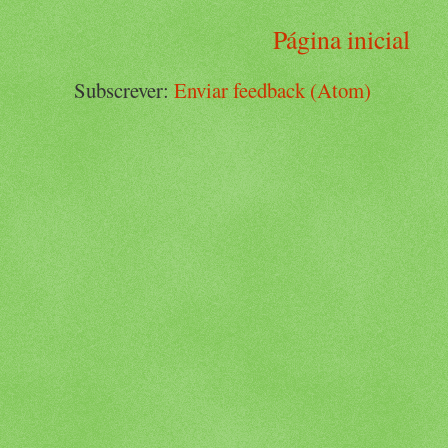
Página inicial
Subscrever:
Enviar feedback (Atom)