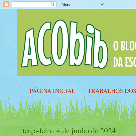
PÁGINA INICIAL
TRABALHOS DO
PLANO NACIONAL DE LEITURA
R
terça-feira, 4 de junho de 2024