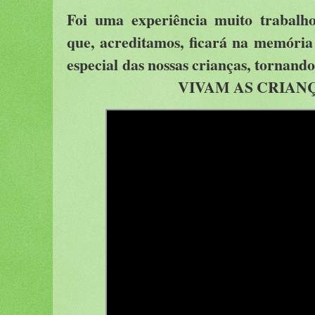
Foi uma experiência muito trabalh
que, acreditamos, ficará na memória 
especial das nossas crianças, torn
VIVAM AS CRIAN